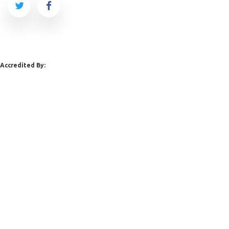
Accredited By: