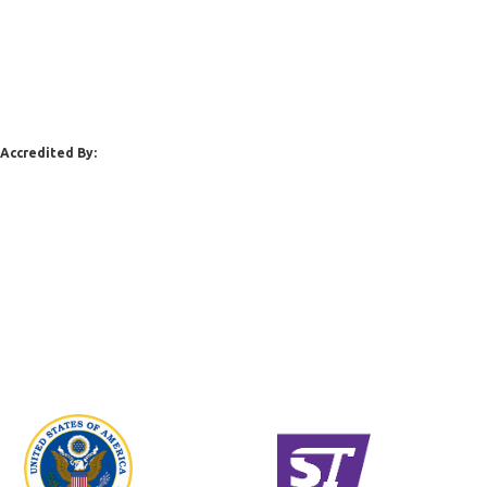
Accredited By: