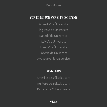
Bize Ulaşın
YURTDIŞI ÜNIVERSITE EĞITIMI
Amerika'da Üniversite
İngiltere'de Üniversite
Kanada'da Üniversite
İtalya'da Üniversite
İrlanda'da Üniversite
İskoçya'da Üniversite
Avustralya'da Üniversite
MASTERS
Amerika'da Yüksek Lisans
İngiltere'de Yüksek Lisans
Kanada'da Yüksek Lisans
VIZE