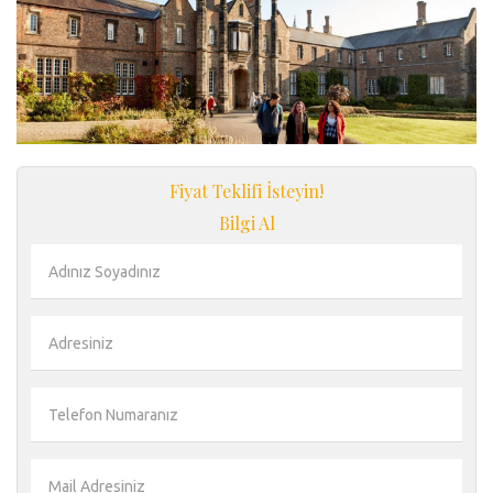
Fiyat Teklifi İsteyin!
Bilgi Al