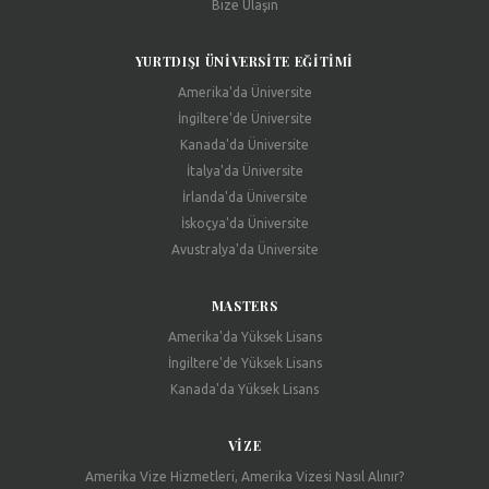
Bize Ulaşın
YURTDIŞI ÜNIVERSITE EĞITIMI
Amerika'da Üniversite
İngiltere'de Üniversite
Kanada'da Üniversite
İtalya'da Üniversite
İrlanda'da Üniversite
İskoçya'da Üniversite
Avustralya'da Üniversite
MASTERS
Amerika'da Yüksek Lisans
İngiltere'de Yüksek Lisans
Kanada'da Yüksek Lisans
VIZE
Amerika Vize Hizmetleri, Amerika Vizesi Nasıl Alınır?