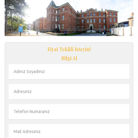
Fiyat Teklifi İsteyin!
Bilgi Al