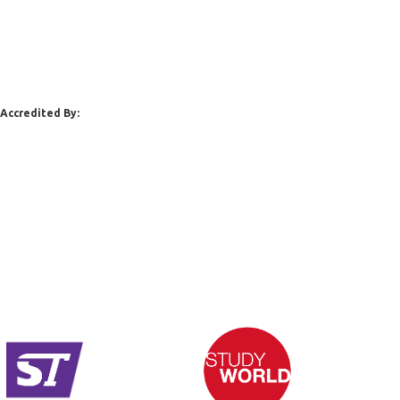
Accredited By: