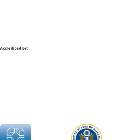
Accredited By: