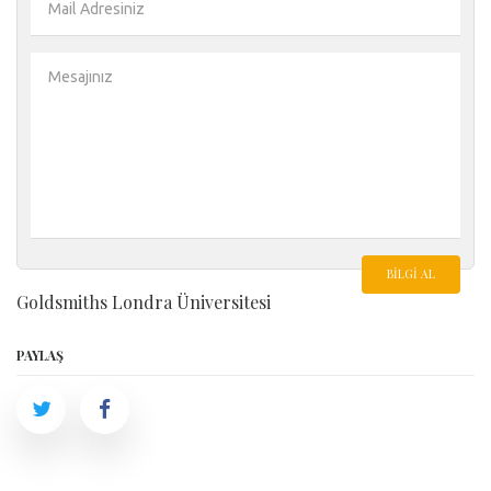
BILGI AL
Goldsmiths Londra Üniversitesi
PAYLAŞ