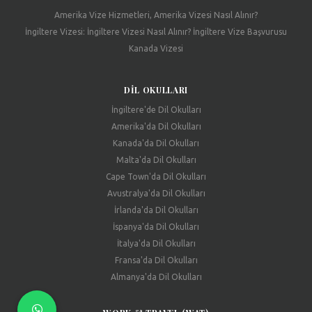
Amerika Vize Hizmetleri, Amerika Vizesi Nasıl Alınır?
İngiltere Vizesi: İngiltere Vizesi Nasıl Alınır? İngiltere Vize Başvurusu
Kanada Vizesi
DIL OKULLARI
İngiltere'de Dil Okulları
Amerika'da Dil Okulları
Kanada'da Dil Okulları
Malta'da Dil Okulları
Cape Town'da Dil Okulları
Avustralya'da Dil Okulları
İrlanda'da Dil Okulları
İspanya'da Dil Okulları
İtalya'da Dil Okulları
Fransa'da Dil Okulları
Almanya'da Dil Okulları