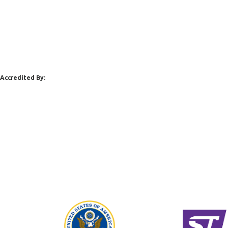
Accredited By: