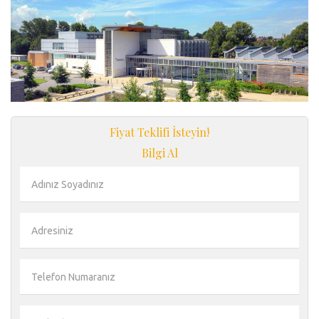
Fiyat Teklifi İsteyin!
Bilgi Al