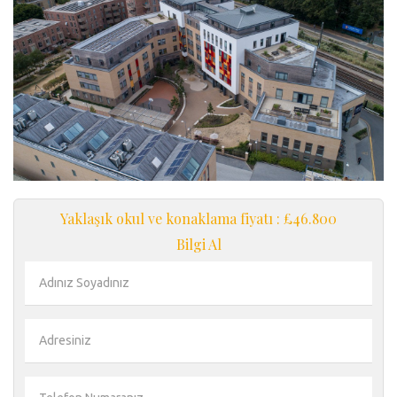
Yaklaşık okul ve konaklama fiyatı : £46.800
Bilgi Al