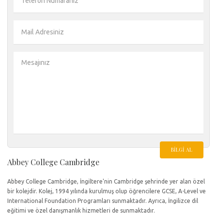
BILGI AL
Abbey College Cambridge
Abbey College Cambridge, İngiltere'nin Cambridge şehrinde yer alan özel
bir kolejdir. Kolej, 1994 yılında kurulmuş olup öğrencilere GCSE, A-Level ve
International Foundation Programları sunmaktadır. Ayrıca, İngilizce dil
eğitimi ve özel danışmanlık hizmetleri de sunmaktadır.