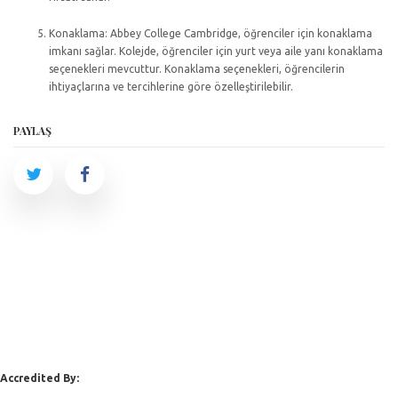
Konaklama: Abbey College Cambridge, öğrenciler için konaklama
imkanı sağlar. Kolejde, öğrenciler için yurt veya aile yanı konaklama
seçenekleri mevcuttur. Konaklama seçenekleri, öğrencilerin
ihtiyaçlarına ve tercihlerine göre özelleştirilebilir.
PAYLAŞ
Accredited By: