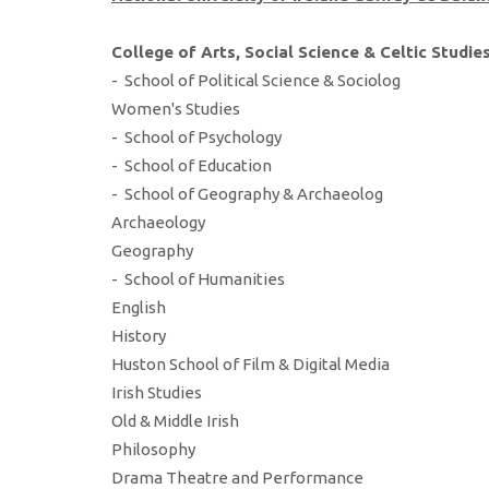
College of Arts, Social Science & Celtic Studie
- School of Political Science & Sociolog
Women's Studies
- School of Psychology
- School of Education
- School of Geography & Archaeolog
Archaeology
Geography
- School of Humanities
English
History
Huston School of Film & Digital Media
Irish Studies
Old & Middle Irish
Philosophy
Drama Theatre and Performance