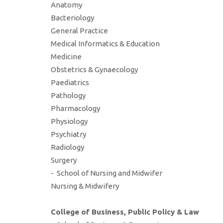
Anatomy
Bacteriology
General Practice
Medical Informatics & Education
Medicine
Obstetrics & Gynaecology
Paediatrics
Pathology
Pharmacology
Physiology
Psychiatry
Radiology
Surgery
- School of Nursing and Midwifer
Nursing & Midwifery
College of Business, Public Policy & Law