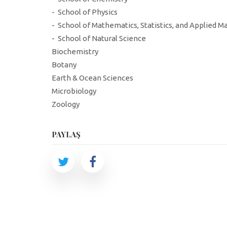
- School of Physics
- School of Mathematics, Statistics, and Applied 
- School of Natural Science
Biochemistry
Botany
Earth & Ocean Sciences
Microbiology
Zoology
PAYLAŞ