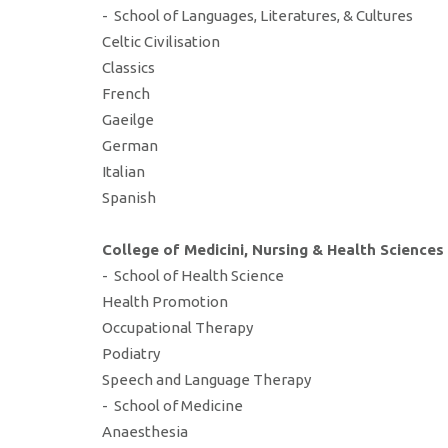
- School of Languages, Literatures, & Cultures
Celtic Civilisation
Classics
French
Gaeilge
German
Italian
Spanish
College of Medicini, Nursing & Health Sciences
- School of Health Science
Health Promotion
Occupational Therapy
Podiatry
Speech and Language Therapy
- School of Medicine
Anaesthesia