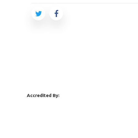
Accredited By: