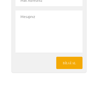
BILGI AL