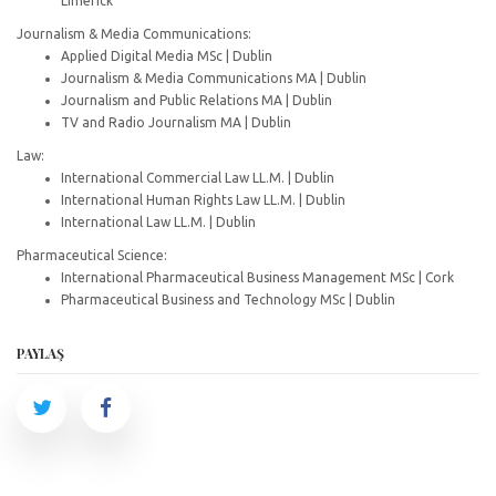
Limerick
Journalism & Media Communications:
Applied Digital Media MSc | Dublin
Journalism & Media Communications MA | Dublin
Journalism and Public Relations MA | Dublin
TV and Radio Journalism MA | Dublin
Law:
International Commercial Law LL.M. | Dublin
International Human Rights Law LL.M. | Dublin
International Law LL.M. | Dublin
Pharmaceutical Science:
International Pharmaceutical Business Management MSc | Cork
Pharmaceutical Business and Technology MSc | Dublin
PAYLAŞ