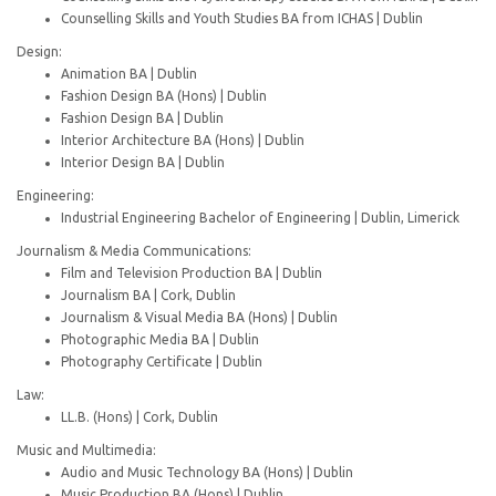
Counselling Skills and Youth Studies BA from ICHAS | Dublin
Design:
Animation BA | Dublin
Fashion Design BA (Hons) | Dublin
Fashion Design BA | Dublin
Interior Architecture BA (Hons) | Dublin
Interior Design BA | Dublin
Engineering:
Industrial Engineering Bachelor of Engineering | Dublin, Limerick
Journalism & Media Communications:
Film and Television Production BA | Dublin
Journalism BA | Cork, Dublin
Journalism & Visual Media BA (Hons) | Dublin
Photographic Media BA | Dublin
Photography Certificate | Dublin
Law:
LL.B. (Hons) | Cork, Dublin
Music and Multimedia:
Audio and Music Technology BA (Hons) | Dublin
Music Production BA (Hons) | Dublin