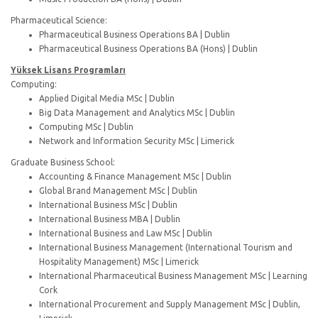
Pharmaceutical Science:
Pharmaceutical Business Operations BA | Dublin
Pharmaceutical Business Operations BA (Hons) | Dublin
Yüksek Lisans Programları
Computing:
Applied Digital Media MSc | Dublin
Big Data Management and Analytics MSc | Dublin
Computing MSc | Dublin
Network and Information Security MSc | Limerick
Graduate Business School:
Accounting & Finance Management MSc | Dublin
Global Brand Management MSc | Dublin
International Business MSc | Dublin
International Business MBA | Dublin
International Business and Law MSc | Dublin
International Business Management (International Tourism and
Hospitality Management) MSc | Limerick
International Pharmaceutical Business Management MSc | Learning
Cork
International Procurement and Supply Management MSc | Dublin,