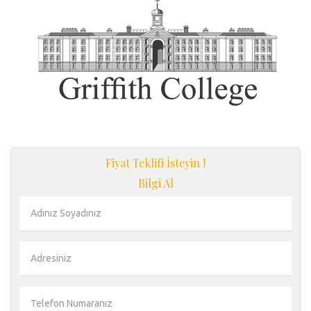
Fiyat Teklifi İsteyin !
Bilgi Al