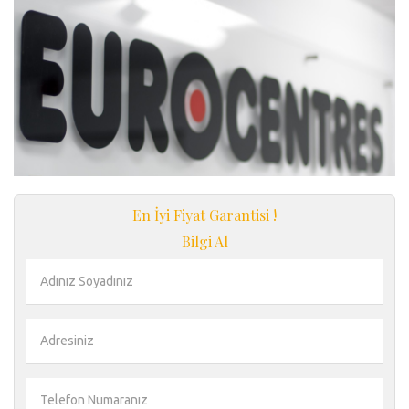
En İyi Fiyat Garantisi !
Bilgi Al